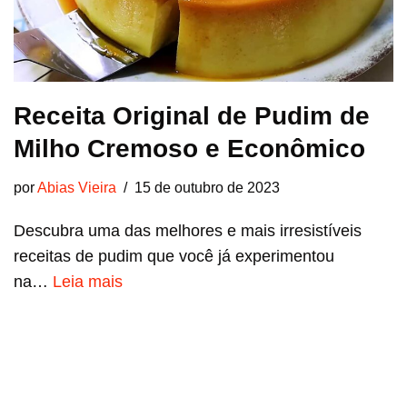
Receita Original de Pudim de
Milho Cremoso e Econômico
por
Abias Vieira
15 de outubro de 2023
Descubra uma das melhores e mais irresistíveis
receitas de pudim que você já experimentou
na…
Leia mais