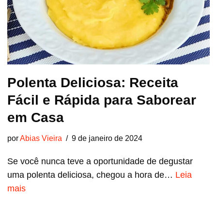
Polenta Deliciosa: Receita
Fácil e Rápida para Saborear
em Casa
por
Abias Vieira
9 de janeiro de 2024
Se você nunca teve a oportunidade de degustar
uma polenta deliciosa, chegou a hora de…
Leia
mais