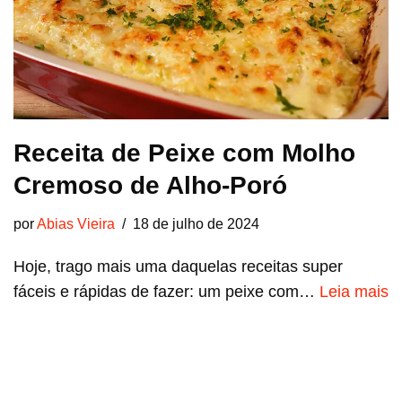
Receita de Peixe com Molho
Cremoso de Alho-Poró
por
Abias Vieira
18 de julho de 2024
Hoje, trago mais uma daquelas receitas super
fáceis e rápidas de fazer: um peixe com…
Leia mais