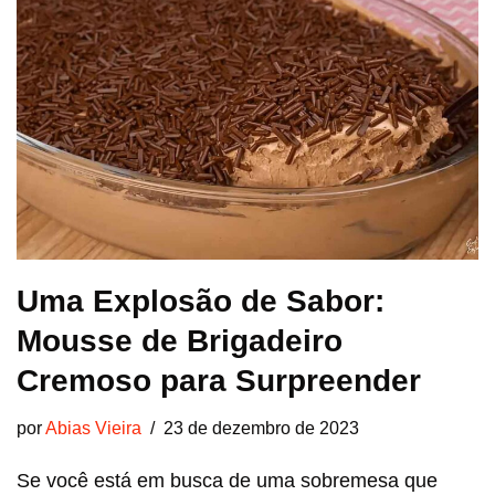
Uma Explosão de Sabor:
Mousse de Brigadeiro
Cremoso para Surpreender
por
Abias Vieira
23 de dezembro de 2023
Se você está em busca de uma sobremesa que