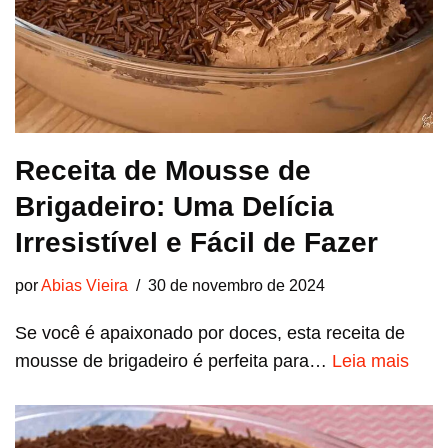
Receita de Mousse de
Brigadeiro: Uma Delícia
Irresistível e Fácil de Fazer
por
Abias Vieira
30 de novembro de 2024
Se você é apaixonado por doces, esta receita de
mousse de brigadeiro é perfeita para…
Leia mais