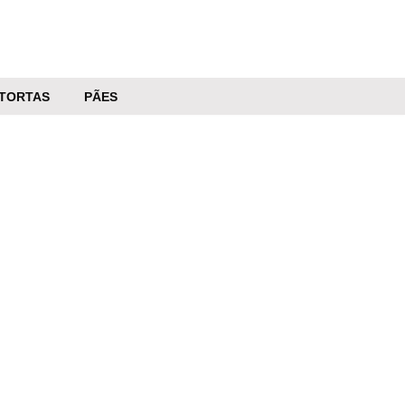
TORTAS
PÃES