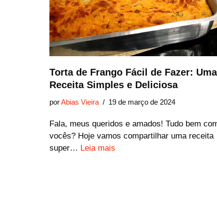
Torta de Frango Fácil de Fazer: Uma
Receita Simples e Deliciosa
por
Abias Vieira
19 de março de 2024
Fala, meus queridos e amados! Tudo bem co
vocês? Hoje vamos compartilhar uma receita
super…
Leia mais