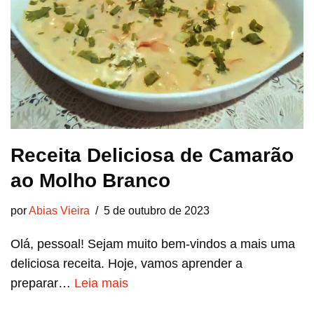
Receita Deliciosa de Camarão
ao Molho Branco
por
Abias Vieira
5 de outubro de 2023
Olá, pessoal! Sejam muito bem-vindos a mais uma
deliciosa receita. Hoje, vamos aprender a
preparar…
Leia mais