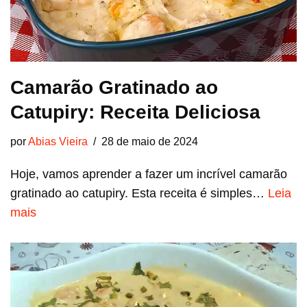
Camarão Gratinado ao
Catupiry: Receita Deliciosa
por
Abias Vieira
28 de maio de 2024
Hoje, vamos aprender a fazer um incrível camarão
gratinado ao catupiry. Esta receita é simples…
Leia
mais