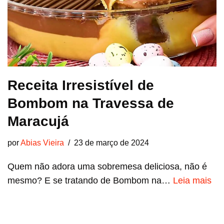
Receita Irresistível de
Bombom na Travessa de
Maracujá
por
Abias Vieira
23 de março de 2024
Quem não adora uma sobremesa deliciosa, não é
mesmo? E se tratando de Bombom na…
Leia mais