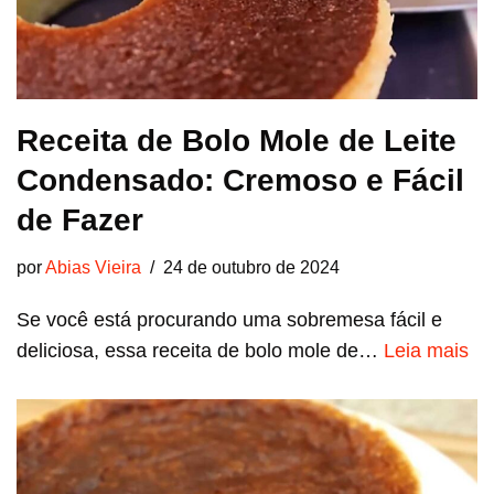
Receita de Bolo Mole de Leite
Condensado: Cremoso e Fácil
de Fazer
por
Abias Vieira
24 de outubro de 2024
Se você está procurando uma sobremesa fácil e
deliciosa, essa receita de bolo mole de…
Leia mais