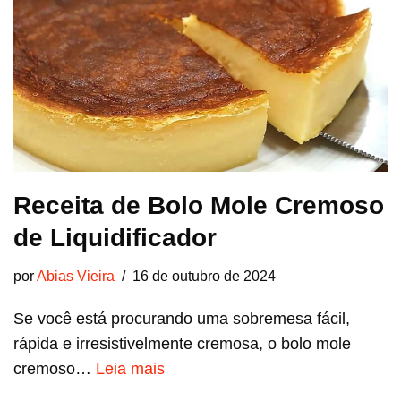
Receita de Bolo Mole Cremoso
de Liquidificador
por
Abias Vieira
16 de outubro de 2024
Se você está procurando uma sobremesa fácil,
rápida e irresistivelmente cremosa, o bolo mole
cremoso…
Leia mais