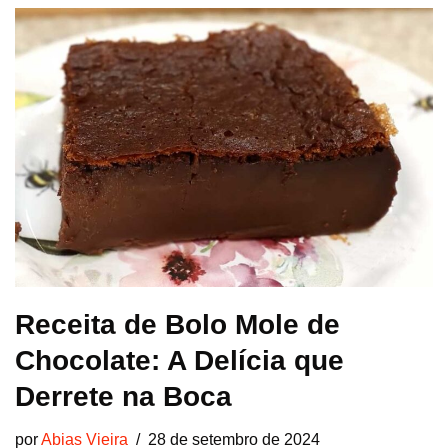
Receita de Bolo Mole de
Chocolate: A Delícia que
Derrete na Boca
por
Abias Vieira
28 de setembro de 2024