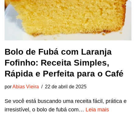
Bolo de Fubá com Laranja
Fofinho: Receita Simples,
Rápida e Perfeita para o Café
por
Abias Vieira
22 de abril de 2025
Se você está buscando uma receita fácil, prática e
irresistível, o bolo de fubá com…
Leia mais