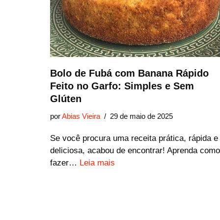
Bolo de Fubá com Banana Rápido
Feito no Garfo: Simples e Sem
Glúten
por
Abias Vieira
29 de maio de 2025
Se você procura uma receita prática, rápida e
deliciosa, acabou de encontrar! Aprenda como
fazer…
Leia mais