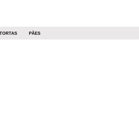
TORTAS
PÃES