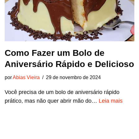
Como Fazer um Bolo de
Aniversário Rápido e Delicioso
por
Abias Vieira
29 de novembro de 2024
Você precisa de um bolo de aniversário rápido
prático, mas não quer abrir mão do…
Leia mais