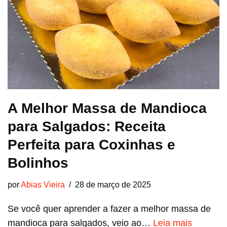
A Melhor Massa de Mandioca
para Salgados: Receita
Perfeita para Coxinhas e
Bolinhos
por
Abias Vieira
28 de março de 2025
Se você quer aprender a fazer a melhor massa de
mandioca para salgados, veio ao…
Leia mais