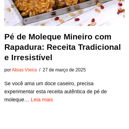
Pé de Moleque Mineiro com
Rapadura: Receita Tradicional
e Irresistível
por
Abias Vieira
27 de março de 2025
Se você ama um doce caseiro, precisa
experimentar esta receita autêntica de pé de
moleque…
Leia mais