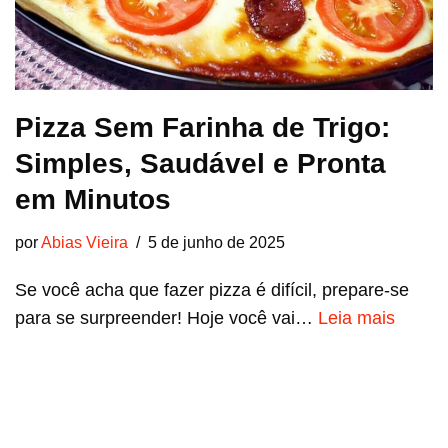
Pizza Sem Farinha de Trigo:
Simples, Saudável e Pronta
em Minutos
por
Abias Vieira
5 de junho de 2025
Se você acha que fazer pizza é difícil, prepare-se
para se surpreender! Hoje você vai…
Leia mais