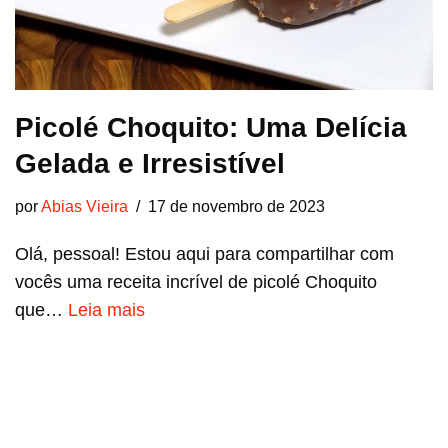
Picolé Choquito: Uma Delícia
Gelada e Irresistível
por
Abias Vieira
17 de novembro de 2023
Olá, pessoal! Estou aqui para compartilhar com
vocês uma receita incrível de picolé Choquito
que…
Leia mais