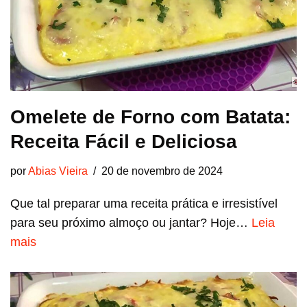
Omelete de Forno com Batata:
Receita Fácil e Deliciosa
por
Abias Vieira
20 de novembro de 2024
Que tal preparar uma receita prática e irresistível
para seu próximo almoço ou jantar? Hoje…
Leia
mais