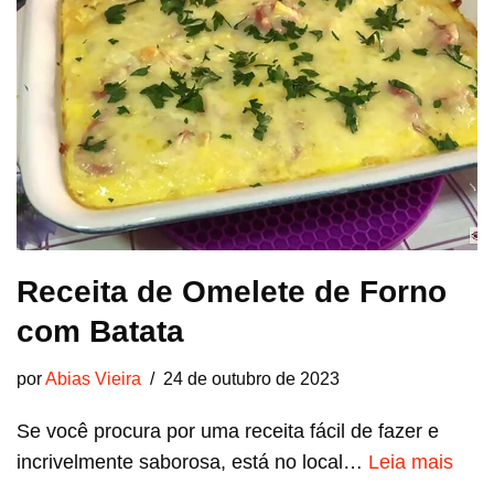
Receita de Omelete de Forno
com Batata
por
Abias Vieira
24 de outubro de 2023
Se você procura por uma receita fácil de fazer e
incrivelmente saborosa, está no local…
Leia mais