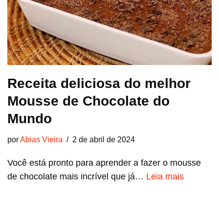
Receita deliciosa do melhor
Mousse de Chocolate do
Mundo
por
Abias Vieira
2 de abril de 2024
Você está pronto para aprender a fazer o mousse
de chocolate mais incrível que já…
Leia mais