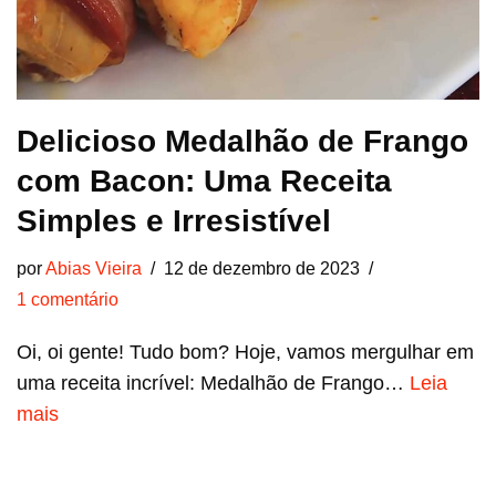
Delicioso Medalhão de Frango
com Bacon: Uma Receita
Simples e Irresistível
por
Abias Vieira
12 de dezembro de 2023
1 comentário
Oi, oi gente! Tudo bom? Hoje, vamos mergulhar em
uma receita incrível: Medalhão de Frango…
Leia
mais