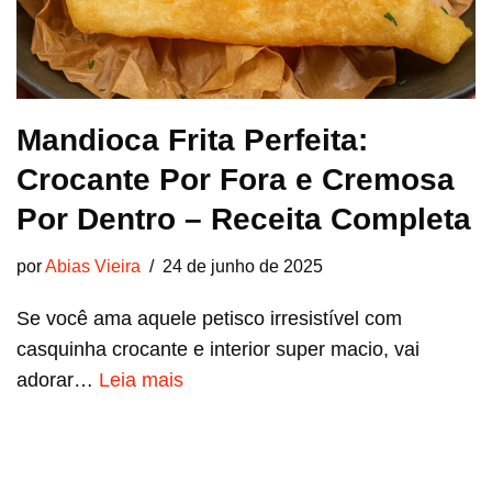
Mandioca Frita Perfeita:
Crocante Por Fora e Cremosa
Por Dentro – Receita Completa
por
Abias Vieira
24 de junho de 2025
Se você ama aquele petisco irresistível com
casquinha crocante e interior super macio, vai
adorar…
Leia mais