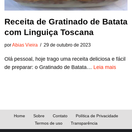
Receita de Gratinado de Batata
com Linguiça Toscana
por
Abias Vieira
29 de outubro de 2023
Olá pessoal, hoje trago uma receita deliciosa e fácil
de preparar: o Gratinado de Batata…
Leia mais
Home
Sobre
Contato
Política de Privacidade
Termos de uso
Transparência