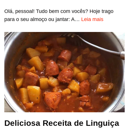
Olá, pessoal! Tudo bem com vocês? Hoje trago
para o seu almoço ou jantar: A…
Leia mais
Deliciosa Receita de Linguiça