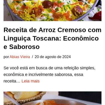
Receita de Arroz Cremoso com
Linguiça Toscana: Econômico
e Saboroso
por
Abias Vieira
20 de agosto de 2024
Se você está em busca de uma refeição simples,
econômica e incrivelmente saborosa, essa
receita…
Leia mais