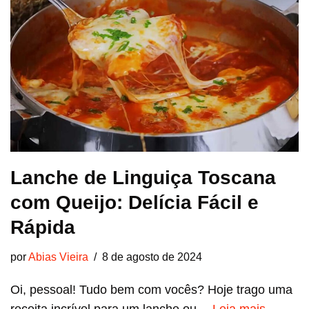
Lanche de Linguiça Toscana
com Queijo: Delícia Fácil e
Rápida
por
Abias Vieira
8 de agosto de 2024
Oi, pessoal! Tudo bem com vocês? Hoje trago uma