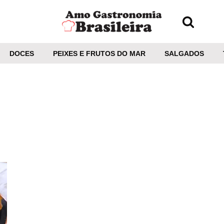
DOCES
PEIXES E FRUTOS DO MAR
SALGADOS