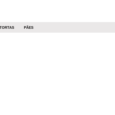
TORTAS
PÃES