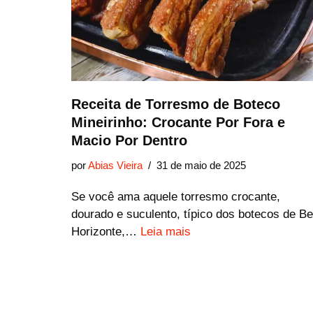
Receita de Torresmo de Boteco
Mineirinho: Crocante Por Fora e
Macio Por Dentro
por
Abias Vieira
31 de maio de 2025
Se você ama aquele torresmo crocante,
dourado e suculento, típico dos botecos de Be
Horizonte,…
Leia mais