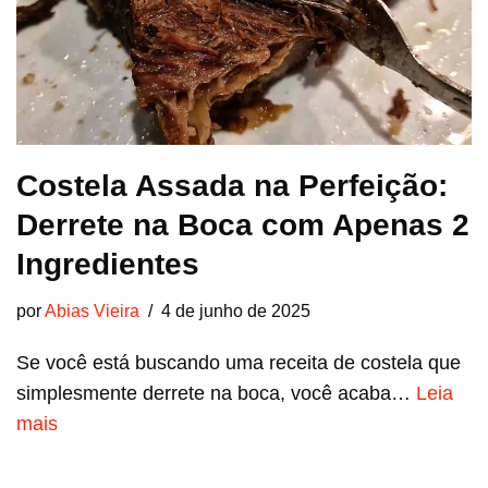
Costela Assada na Perfeição:
Derrete na Boca com Apenas 2
Ingredientes
por
Abias Vieira
4 de junho de 2025
Se você está buscando uma receita de costela que
simplesmente derrete na boca, você acaba…
Leia
mais