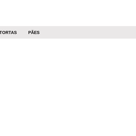
TORTAS
PÃES