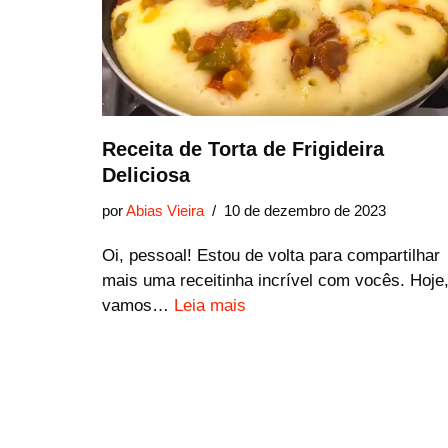
Receita de Torta de Frigideira
Deliciosa
por
Abias Vieira
10 de dezembro de 2023
Oi, pessoal! Estou de volta para compartilhar
mais uma receitinha incrível com vocês. Hoje
vamos…
Leia mais