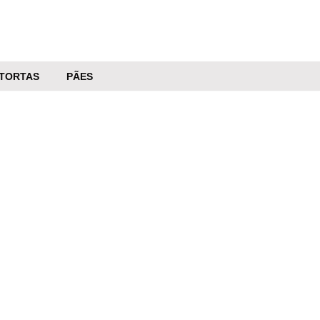
TORTAS
PÃES