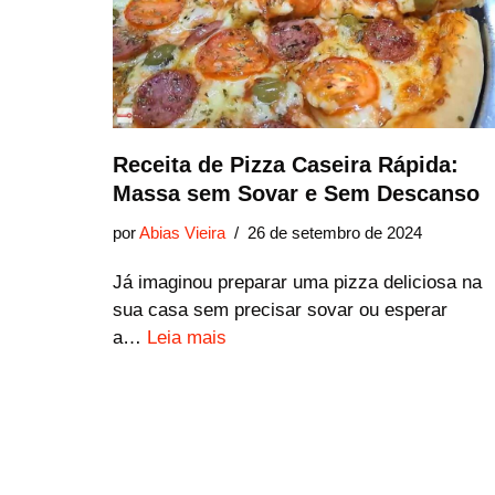
Receita de Pizza Caseira Rápida:
Massa sem Sovar e Sem Descanso
por
Abias Vieira
26 de setembro de 2024
Já imaginou preparar uma pizza deliciosa na
sua casa sem precisar sovar ou esperar
a…
Leia mais