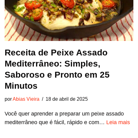
Receita de Peixe Assado
Mediterrâneo: Simples,
Saboroso e Pronto em 25
Minutos
por
Abias Vieira
18 de abril de 2025
Você quer aprender a preparar um peixe assado
mediterrâneo que é fácil, rápido e com…
Leia mais