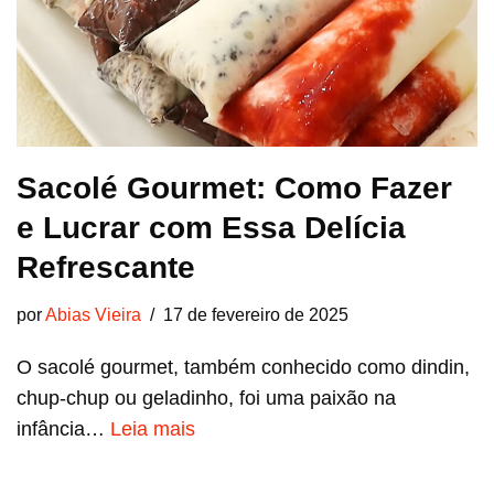
Sacolé Gourmet: Como Fazer
e Lucrar com Essa Delícia
Refrescante
por
Abias Vieira
17 de fevereiro de 2025
O sacolé gourmet, também conhecido como dindin,
chup-chup ou geladinho, foi uma paixão na
infância…
Leia mais