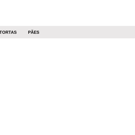
TORTAS
PÃES