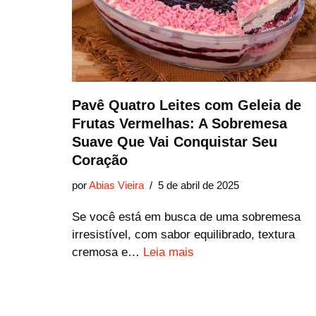
Pavê Quatro Leites com Geleia de
Frutas Vermelhas: A Sobremesa
Suave Que Vai Conquistar Seu
Coração
por
Abias Vieira
5 de abril de 2025
Se você está em busca de uma sobremesa
irresistível, com sabor equilibrado, textura
cremosa e…
Leia mais