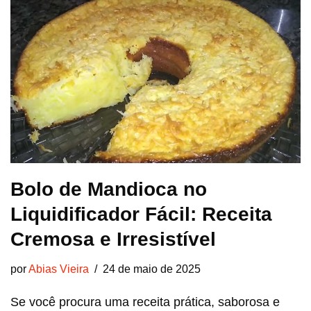
Bolo de Mandioca no
Liquidificador Fácil: Receita
Cremosa e Irresistível
por
Abias Vieira
24 de maio de 2025
Se você procura uma receita prática, saborosa e