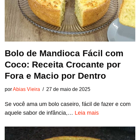
Bolo de Mandioca Fácil com
Coco: Receita Crocante por
Fora e Macio por Dentro
por
Abias Vieira
27 de maio de 2025
Se você ama um bolo caseiro, fácil de fazer e com
aquele sabor de infância,…
Leia mais