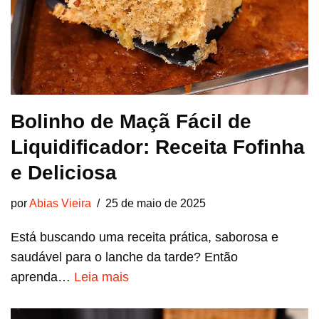
Bolinho de Maçã Fácil de
Liquidificador: Receita Fofinha
e Deliciosa
por
Abias Vieira
25 de maio de 2025
Está buscando uma receita prática, saborosa e
saudável para o lanche da tarde? Então
aprenda…
Leia mais