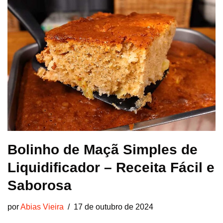
Bolinho de Maçã Simples de
Liquidificador – Receita Fácil e
Saborosa
por
Abias Vieira
17 de outubro de 2024