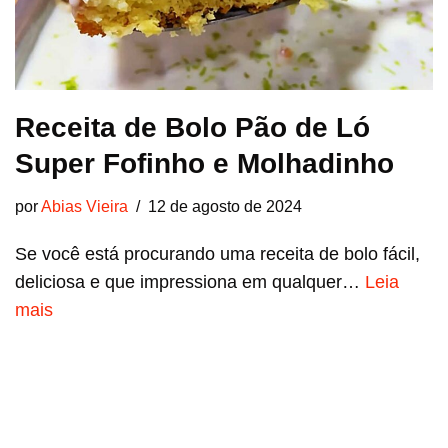
Receita de Bolo Pão de Ló
Super Fofinho e Molhadinho
por
Abias Vieira
12 de agosto de 2024
Se você está procurando uma receita de bolo fácil,
deliciosa e que impressiona em qualquer…
Leia
mais