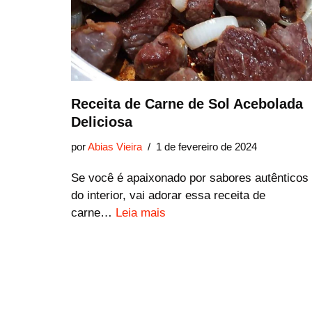
Receita de Carne de Sol Acebolada
Deliciosa
por
Abias Vieira
1 de fevereiro de 2024
Se você é apaixonado por sabores autênticos
do interior, vai adorar essa receita de
carne…
Leia mais