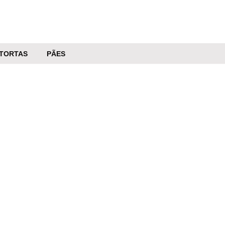
TORTAS
PÃES