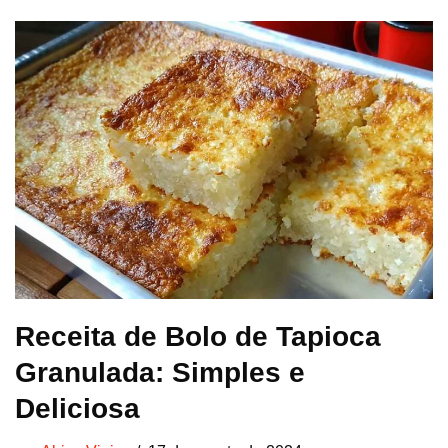
Receita de Bolo de Tapioca
Granulada: Simples e
Deliciosa