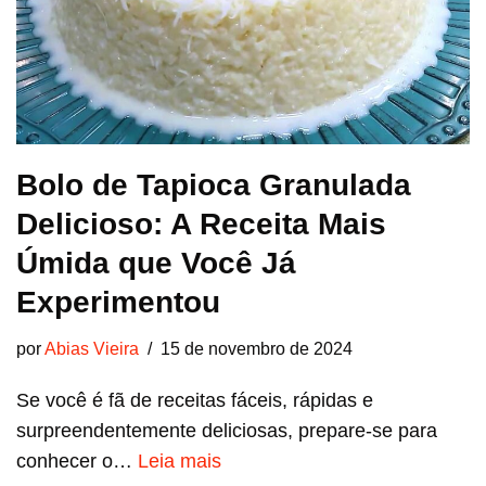
Bolo de Tapioca Granulada
Delicioso: A Receita Mais
Úmida que Você Já
Experimentou
por
Abias Vieira
15 de novembro de 2024
Se você é fã de receitas fáceis, rápidas e
surpreendentemente deliciosas, prepare-se para
conhecer o…
Leia mais