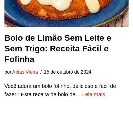
Bolo de Limão Sem Leite e
Sem Trigo: Receita Fácil e
Fofinha
por
Abias Vieira
15 de outubro de 2024
Você adora um bolo fofinho, delicioso e fácil de
fazer? Esta receita de bolo de…
Leia mais