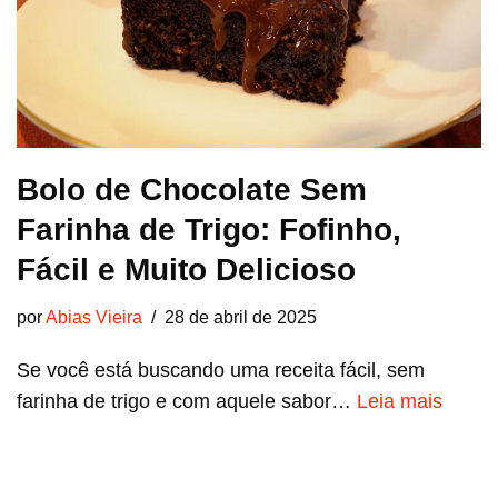
Bolo de Chocolate Sem
Farinha de Trigo: Fofinho,
Fácil e Muito Delicioso
por
Abias Vieira
28 de abril de 2025
Se você está buscando uma receita fácil, sem
farinha de trigo e com aquele sabor…
Leia mais