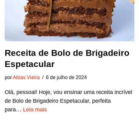
Receita de Bolo de Brigadeiro
Espetacular
por
Abias Vieira
6 de julho de 2024
Olá, pessoal! Hoje, vou ensinar uma receita incrível
de Bolo de Brigadeiro Espetacular, perfeita
para…
Leia mais