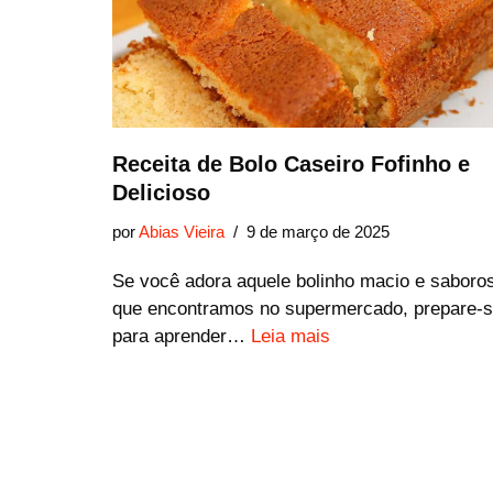
Receita de Bolo Caseiro Fofinho e
Delicioso
por
Abias Vieira
9 de março de 2025
Se você adora aquele bolinho macio e saboro
que encontramos no supermercado, prepare-
para aprender…
Leia mais