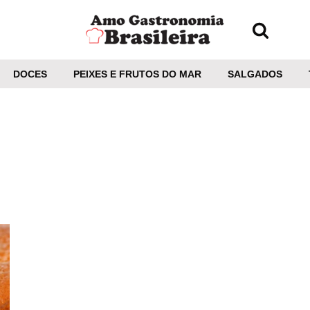
DOCES
PEIXES E FRUTOS DO MAR
SALGADOS