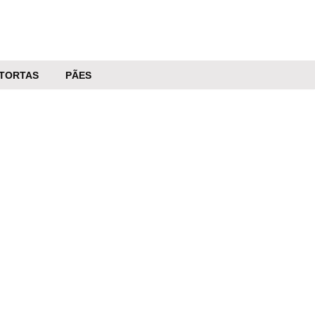
TORTAS
PÃES