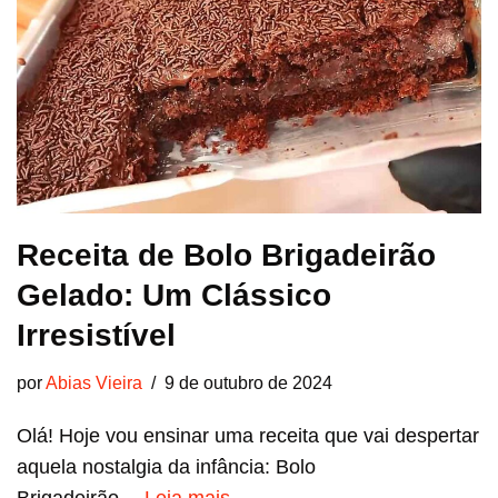
Receita de Bolo Brigadeirão
Gelado: Um Clássico
Irresistível
por
Abias Vieira
9 de outubro de 2024
Olá! Hoje vou ensinar uma receita que vai despertar
aquela nostalgia da infância: Bolo