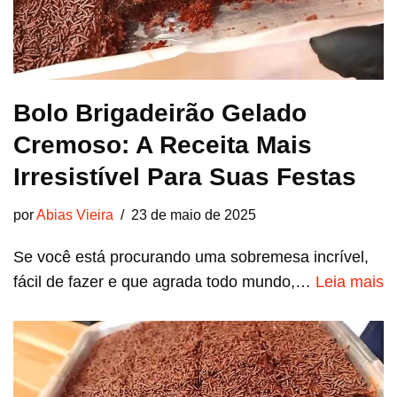
Bolo Brigadeirão Gelado
Cremoso: A Receita Mais
Irresistível Para Suas Festas
por
Abias Vieira
23 de maio de 2025
Se você está procurando uma sobremesa incrível,
fácil de fazer e que agrada todo mundo,…
Leia mais