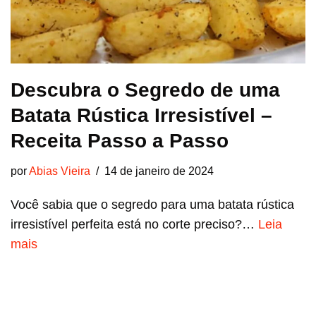
Descubra o Segredo de uma
Batata Rústica Irresistível –
Receita Passo a Passo
por
Abias Vieira
14 de janeiro de 2024
Você sabia que o segredo para uma batata rústica
irresistível perfeita está no corte preciso?…
Leia
mais