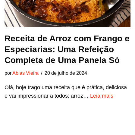
Receita de Arroz com Frango e
Especiarias: Uma Refeição
Completa de Uma Panela Só
por
Abias Vieira
20 de julho de 2024
Olá, hoje trago uma receita que é prática, deliciosa
e vai impressionar a todos: arroz…
Leia mais