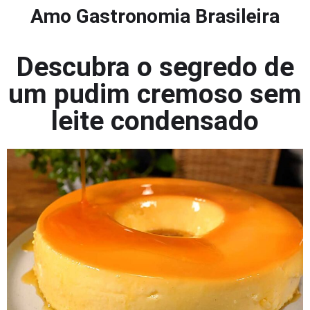
Amo Gastronomia Brasileira
Descubra o segredo de
um pudim cremoso sem
leite condensado