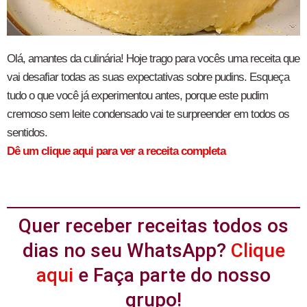
Olá, amantes da culinária! Hoje trago para vocês uma receita que
vai desafiar todas as suas expectativas sobre pudins. Esqueça
tudo o que você já experimentou antes, porque este pudim
cremoso sem leite condensado vai te surpreender em todos os
sentidos.
Dê um clique aqui para ver a receita completa
Quer receber receitas todos os
dias no seu WhatsApp?
Clique
aqui
e Faça parte do nosso
grupo!