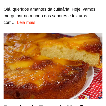
Olá, queridos amantes da culinária! Hoje, vamos
mergulhar no mundo dos sabores e texturas
com…
Leia mais