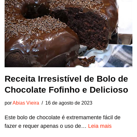
Receita Irresistível de Bolo de
Chocolate Fofinho e Delicioso
por
Abias Vieira
16 de agosto de 2023
Este bolo de chocolate é extremamente fácil de
fazer e requer apenas o uso de…
Leia mais