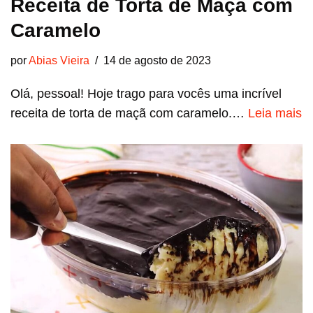
Receita de Torta de Maçã com
Caramelo
por
Abias Vieira
14 de agosto de 2023
Olá, pessoal! Hoje trago para vocês uma incrível
receita de torta de maçã com caramelo.…
Leia mais