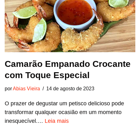
Camarão Empanado Crocante
com Toque Especial
por
Abias Vieira
14 de agosto de 2023
O prazer de degustar um petisco delicioso pode
transformar qualquer ocasião em um momento
inesquecível.…
Leia mais