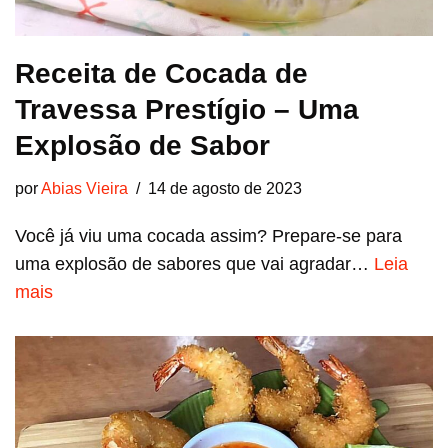
Receita de Cocada de
Travessa Prestígio – Uma
Explosão de Sabor
por
Abias Vieira
14 de agosto de 2023
Você já viu uma cocada assim? Prepare-se para
uma explosão de sabores que vai agradar…
Leia
mais