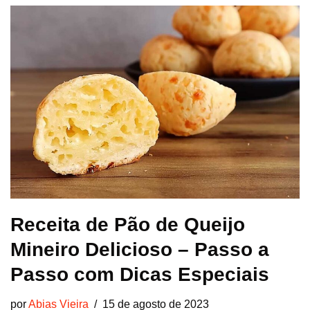
Receita de Pão de Queijo
Mineiro Delicioso – Passo a
Passo com Dicas Especiais
por
Abias Vieira
15 de agosto de 2023