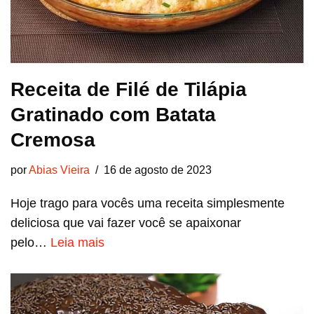
Receita de Filé de Tilápia
Gratinado com Batata
Cremosa
por
Abias Vieira
16 de agosto de 2023
Hoje trago para vocês uma receita simplesmente
deliciosa que vai fazer você se apaixonar
pelo…
Leia mais