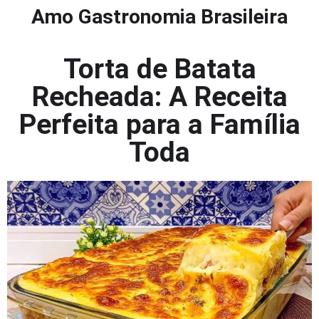
Amo Gastronomia Brasileira
Torta de Batata
Recheada: A Receita
Perfeita para a Família
Toda