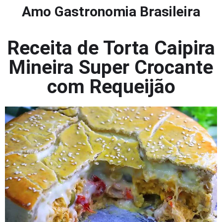
Amo Gastronomia Brasileira
Receita de Torta Caipira
Mineira Super Crocante
com Requeijão