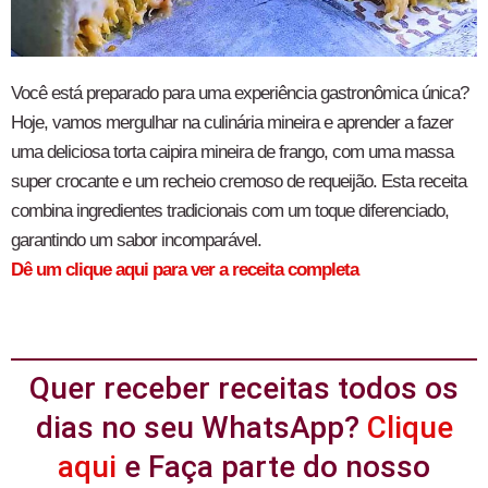
Você está preparado para uma experiência gastronômica única?
Hoje, vamos mergulhar na culinária mineira e aprender a fazer
uma deliciosa torta caipira mineira de frango, com uma massa
super crocante e um recheio cremoso de requeijão. Esta receita
combina ingredientes tradicionais com um toque diferenciado,
garantindo um sabor incomparável.
Dê um clique aqui para ver a receita completa
Quer receber receitas todos os
dias no seu WhatsApp?
Clique
aqui
e Faça parte do nosso