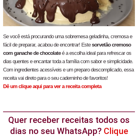
Se você está procurando uma sobremesa geladinha, cremosa e
fácil de preparar, acabou de encontrar! Este
sorvetão cremoso
com ganache de chocolate
é a escolha ideal para refrescar os
dias quentes e encantar toda a família com sabor e simplicidade.
Com ingredientes acessíveis e um preparo descomplicado, essa
receita vai direto para o seu caderninho de favoritos!
Dê um clique aqui para ver a receita completa
Quer receber receitas todos os
dias no seu WhatsApp?
Clique