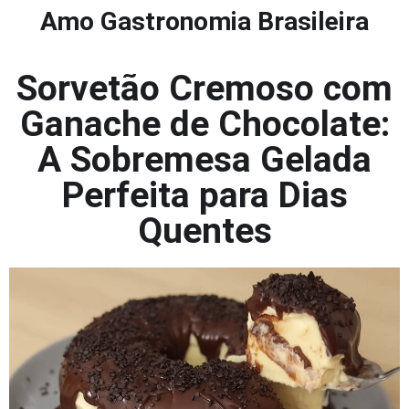
Amo Gastronomia Brasileira
Sorvetão Cremoso com
Ganache de Chocolate:
A Sobremesa Gelada
Perfeita para Dias
Quentes