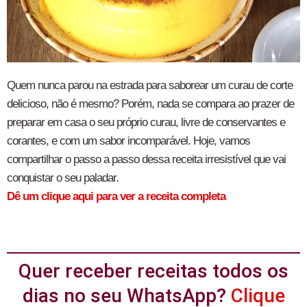
Quem nunca parou na estrada para saborear um curau de corte
delicioso, não é mesmo? Porém, nada se compara ao prazer de
preparar em casa o seu próprio curau, livre de conservantes e
corantes, e com um sabor incomparável. Hoje, vamos
compartilhar o passo a passo dessa receita irresistível que vai
conquistar o seu paladar.
Dê um clique aqui para ver a receita completa
Quer receber receitas todos os
dias no seu WhatsApp?
Clique