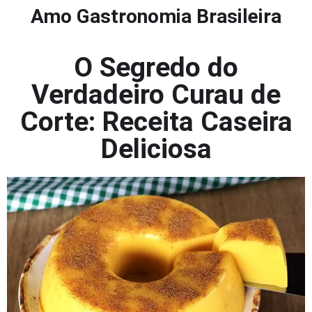
Amo Gastronomia Brasileira
O Segredo do
Verdadeiro Curau de
Corte: Receita Caseira
Deliciosa