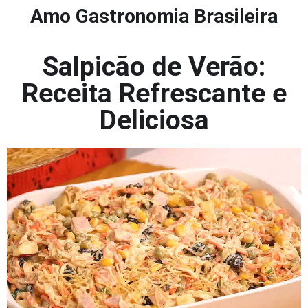
Amo Gastronomia Brasileira
Salpicão de Verão:
Receita Refrescante e
Deliciosa