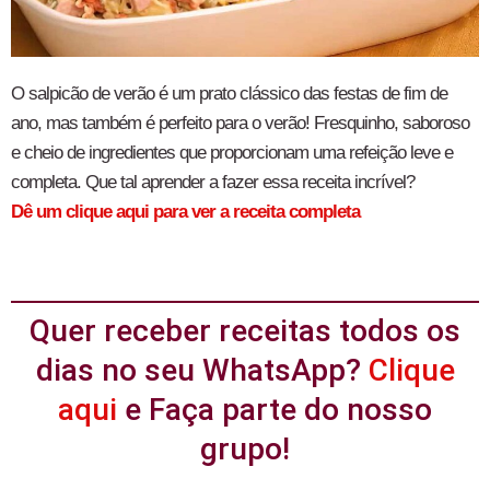
O salpicão de verão é um prato clássico das festas de fim de
ano, mas também é perfeito para o verão! Fresquinho, saboroso
e cheio de ingredientes que proporcionam uma refeição leve e
completa. Que tal aprender a fazer essa receita incrível?
Dê um clique aqui para ver a receita completa
Quer receber receitas todos os
dias no seu WhatsApp?
Clique
aqui
e Faça parte do nosso
grupo!