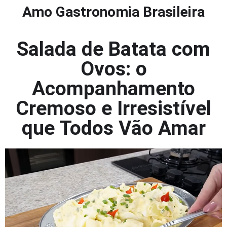
Amo Gastronomia Brasileira
Salada de Batata com
Ovos: o
Acompanhamento
Cremoso e Irresistível
que Todos Vão Amar