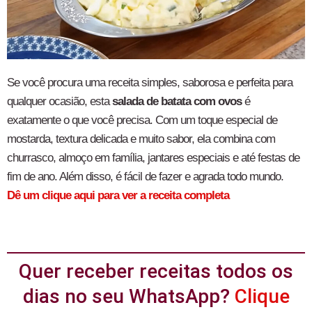
Se você procura uma receita simples, saborosa e perfeita para
qualquer ocasião, esta
salada de batata com ovos
é
exatamente o que você precisa. Com um toque especial de
mostarda, textura delicada e muito sabor, ela combina com
churrasco, almoço em família, jantares especiais e até festas de
fim de ano. Além disso, é fácil de fazer e agrada todo mundo.
Dê um clique aqui para ver a receita completa
Quer receber receitas todos os
dias no seu WhatsApp?
Clique