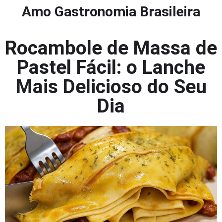
Amo Gastronomia Brasileira
Rocambole de Massa de
Pastel Fácil: o Lanche
Mais Delicioso do Seu
Dia