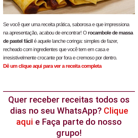
Se você quer uma receita prática, saborosa e que impressiona
na apresentação, acabou de encontrar! O
rocambole de massa
de pastel fácil
é aquele lanche coringa: simples de fazer,
recheado com ingredientes que você tem em casa e
irresistivelmente crocante por fora e cremoso por dentro.
Dê um clique aqui para ver a receita completa
Quer receber receitas todos os
dias no seu WhatsApp?
Clique
aqui
e Faça parte do nosso
grupo!