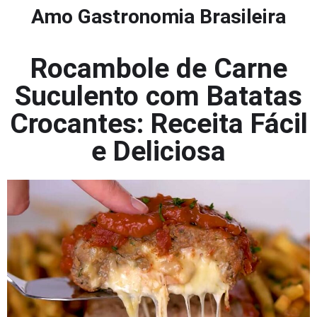
Amo Gastronomia Brasileira
Rocambole de Carne
Suculento com Batatas
Crocantes: Receita Fácil
e Deliciosa