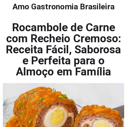
Amo Gastronomia Brasileira
Rocambole de Carne
com Recheio Cremoso:
Receita Fácil, Saborosa
e Perfeita para o
Almoço em Família